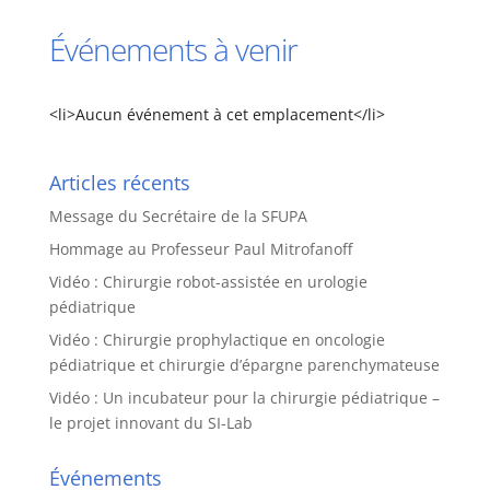
Événements à venir
<li>Aucun événement à cet emplacement</li>
Articles récents
Message du Secrétaire de la SFUPA
Hommage au Professeur Paul Mitrofanoff
Vidéo : Chirurgie robot-assistée en urologie
pédiatrique
Vidéo : Chirurgie prophylactique en oncologie
pédiatrique et chirurgie d’épargne parenchymateuse
Vidéo : Un incubateur pour la chirurgie pédiatrique –
le projet innovant du SI-Lab
Événements