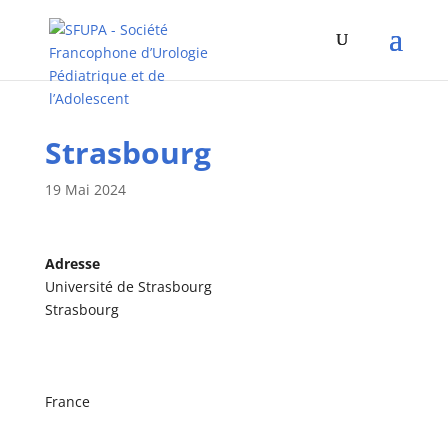
Strasbourg
19 Mai 2024
Adresse
Université de Strasbourg
Strasbourg
France