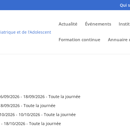
Qui 
Actualité
Événements
Insti
Formation continue
Annuaire
16/09/2026 - 18/09/2026 - Toute la journée
18/09/2026 - Toute la journée
10/2026 - 10/10/2026 - Toute la journée
 - 18/10/2026 - Toute la journée