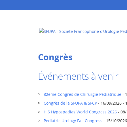
Congrès
Événements à venir
82ème Congrès de Chirurgie Pédiatrique
- 
Congrès de la SFUPA & SFCP
- 16/09/2026 - 
HIS Hypospadias World Congress 2026
- 08/
Pediatric Urology Fall Congress
- 15/10/2026