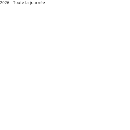
/2026 - Toute la journée