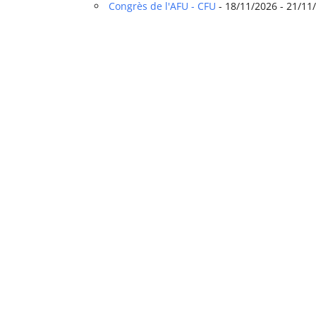
Congrès de l'AFU - CFU
- 18/11/2026 - 21/11