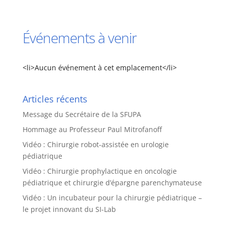
Événements à venir
<li>Aucun événement à cet emplacement</li>
Articles récents
Message du Secrétaire de la SFUPA
Hommage au Professeur Paul Mitrofanoff
Vidéo : Chirurgie robot-assistée en urologie
pédiatrique
Vidéo : Chirurgie prophylactique en oncologie
pédiatrique et chirurgie d’épargne parenchymateuse
Vidéo : Un incubateur pour la chirurgie pédiatrique –
le projet innovant du SI-Lab