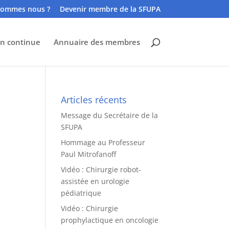
sommes nous ?
Devenir membre de la SFUPA
n continue
Annuaire des membres
Articles récents
Message du Secrétaire de la
SFUPA
Hommage au Professeur
Paul Mitrofanoff
Vidéo : Chirurgie robot-
assistée en urologie
pédiatrique
Vidéo : Chirurgie
prophylactique en oncologie