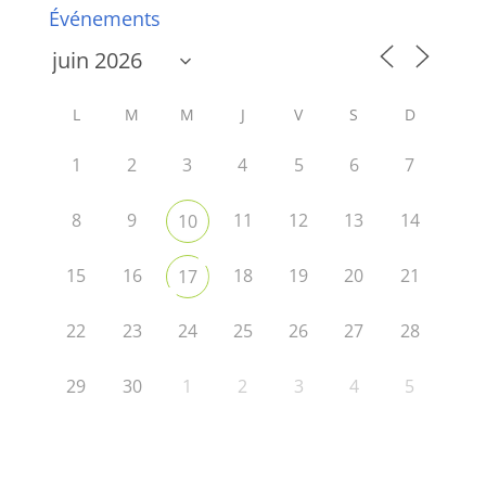
Événements
L
M
M
J
V
S
D
1
2
3
4
5
6
7
8
9
11
12
13
14
10
15
16
18
19
20
21
17
22
23
24
25
26
27
28
29
30
1
2
3
4
5