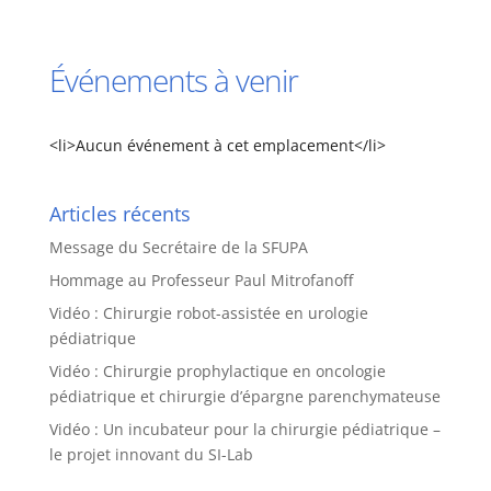
Événements à venir
<li>Aucun événement à cet emplacement</li>
Articles récents
Message du Secrétaire de la SFUPA
Hommage au Professeur Paul Mitrofanoff
Vidéo : Chirurgie robot-assistée en urologie
pédiatrique
Vidéo : Chirurgie prophylactique en oncologie
pédiatrique et chirurgie d’épargne parenchymateuse
Vidéo : Un incubateur pour la chirurgie pédiatrique –
le projet innovant du SI-Lab