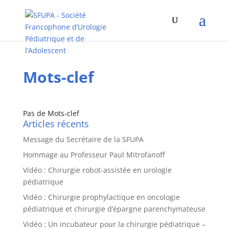
Mots-clef
Pas de Mots-clef
Articles récents
Message du Secrétaire de la SFUPA
Hommage au Professeur Paul Mitrofanoff
Vidéo : Chirurgie robot-assistée en urologie
pédiatrique
Vidéo : Chirurgie prophylactique en oncologie
pédiatrique et chirurgie d’épargne parenchymateuse
Vidéo : Un incubateur pour la chirurgie pédiatrique –