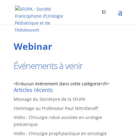
Webinar
Événements à venir
<li>Aucun événement dans cette catégorie</li>
Articles récents
Message du Secrétaire de la SFUPA
Hommage au Professeur Paul Mitrofanoff
Vidéo : Chirurgie robot-assistée en urologie
pédiatrique
Vidéo : Chirurgie prophylactique en oncologie