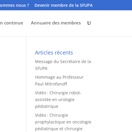
sommes nous ?
Devenir membre de la SFUPA
n continue
Annuaire des membres
Articles récents
Message du Secrétaire de la
SFUPA
Hommage au Professeur
Paul Mitrofanoff
Vidéo : Chirurgie robot-
assistée en urologie
pédiatrique
Vidéo : Chirurgie
prophylactique en oncologie
pédiatrique et chirurgie