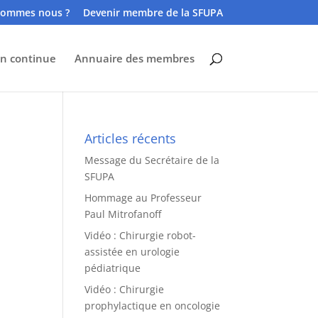
sommes nous ?
Devenir membre de la SFUPA
n continue
Annuaire des membres
Articles récents
Message du Secrétaire de la
SFUPA
Hommage au Professeur
Paul Mitrofanoff
Vidéo : Chirurgie robot-
assistée en urologie
pédiatrique
Vidéo : Chirurgie
prophylactique en oncologie