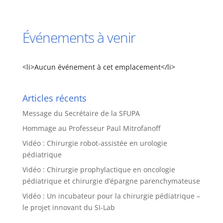
Événements à venir
<li>Aucun événement à cet emplacement</li>
Articles récents
Message du Secrétaire de la SFUPA
Hommage au Professeur Paul Mitrofanoff
Vidéo : Chirurgie robot-assistée en urologie
pédiatrique
Vidéo : Chirurgie prophylactique en oncologie
pédiatrique et chirurgie d’épargne parenchymateuse
Vidéo : Un incubateur pour la chirurgie pédiatrique –
le projet innovant du SI-Lab