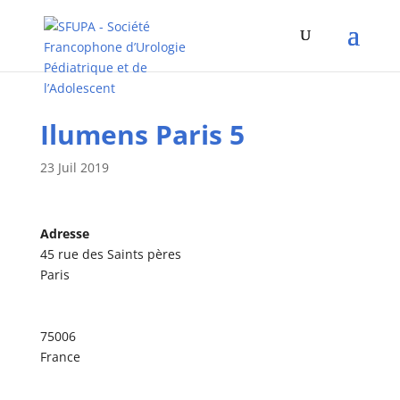
Ilumens Paris 5
23 Juil 2019
Adresse
45 rue des Saints pères
Paris
75006
France