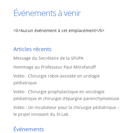
Événements à venir
<li>Aucun événement à cet emplacement</li>
Articles récents
Message du Secrétaire de la SFUPA
Hommage au Professeur Paul Mitrofanoff
Vidéo : Chirurgie robot-assistée en urologie
pédiatrique
Vidéo : Chirurgie prophylactique en oncologie
pédiatrique et chirurgie d’épargne parenchymateuse
Vidéo : Un incubateur pour la chirurgie pédiatrique –
le projet innovant du SI-Lab
Événements