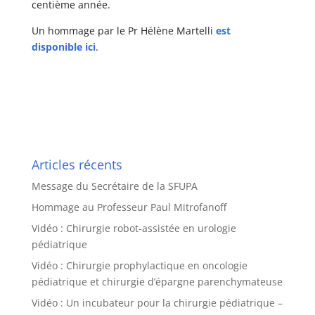
centième année.
Un hommage par le Pr Hélène Martelli
est
disponible ici
.
Articles récents
Message du Secrétaire de la SFUPA
Hommage au Professeur Paul Mitrofanoff
Vidéo : Chirurgie robot-assistée en urologie
pédiatrique
Vidéo : Chirurgie prophylactique en oncologie
pédiatrique et chirurgie d’épargne parenchymateuse
Vidéo : Un incubateur pour la chirurgie pédiatrique –