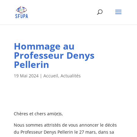
Hommage au
Professeur Denys
Pellerin
19 Mai 2024
|
Accueil
,
Actualités
Chères et chers ami(e)s,
Nous sommes attristés de vous annoncer le décès
du Professeur Denys Pellerin le 27 mars, dans sa