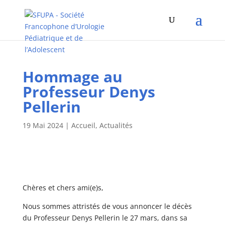
Hommage au
Professeur Denys
Pellerin
19 Mai 2024
|
Accueil
,
Actualités
Chères et chers ami(e)s,
Nous sommes attristés de vous annoncer le décès
du Professeur Denys Pellerin le 27 mars, dans sa