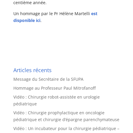
centième année.
Un hommage par le Pr Hélène Martelli
est
disponible ici
.
Articles récents
Message du Secrétaire de la SFUPA
Hommage au Professeur Paul Mitrofanoff
Vidéo : Chirurgie robot-assistée en urologie
pédiatrique
Vidéo : Chirurgie prophylactique en oncologie
pédiatrique et chirurgie d’épargne parenchymateuse
Vidéo : Un incubateur pour la chirurgie pédiatrique –