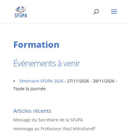
Formation
Événements à venir
Séminaire SFUPA 2026
- 27/11/2026 - 28/11/2026 -
Toute la journée
Articles récents
Message du Secrétaire de la SFUPA
Hommage au Professeur Paul Mitrofanoff