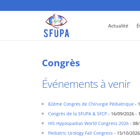
Actualité
É
Congrès
Événements à venir
82ème Congrès de Chirurgie Pédiatrique
- 
Congrès de la SFUPA & SFCP
- 16/09/2026 - 
HIS Hypospadias World Congress 2026
- 08/
Pediatric Urology Fall Congress
- 15/10/2026