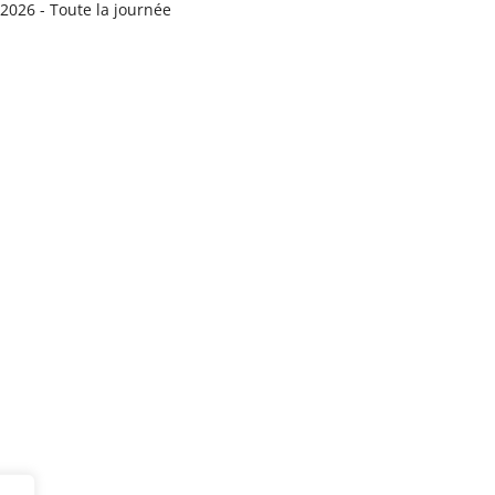
/2026 - Toute la journée