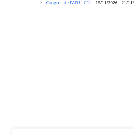
Congrès de l'AFU - CFU
- 18/11/2026 - 21/11