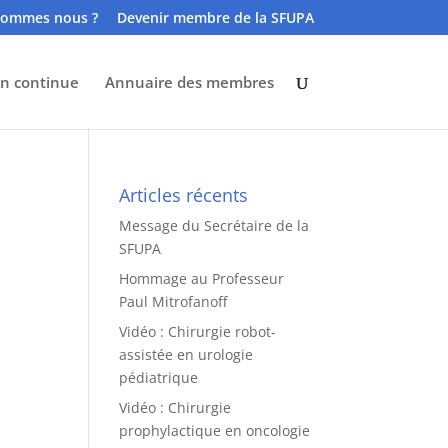
sommes nous ?
Devenir membre de la SFUPA
n continue
Annuaire des membres
Articles récents
Message du Secrétaire de la
SFUPA
Hommage au Professeur
Paul Mitrofanoff
Vidéo : Chirurgie robot-
assistée en urologie
pédiatrique
Vidéo : Chirurgie
prophylactique en oncologie