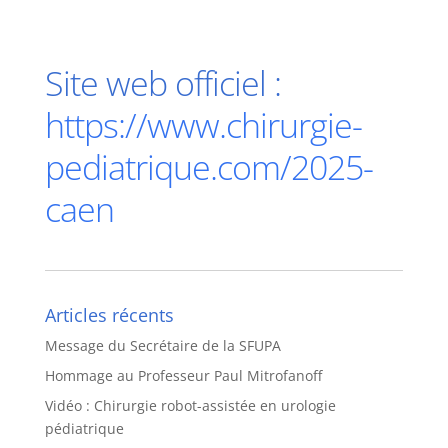
Site web officiel :
https://www.chirurgie-
pediatrique.com/2025-
caen
Articles récents
Message du Secrétaire de la SFUPA
Hommage au Professeur Paul Mitrofanoff
Vidéo : Chirurgie robot-assistée en urologie
pédiatrique