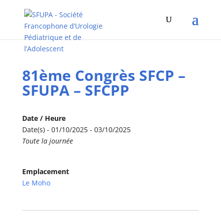
81ème Congrès SFCP –
SFUPA – SFCPP
Date / Heure
Date(s) - 01/10/2025 - 03/10/2025
Toute la journée
Emplacement
Le Moho