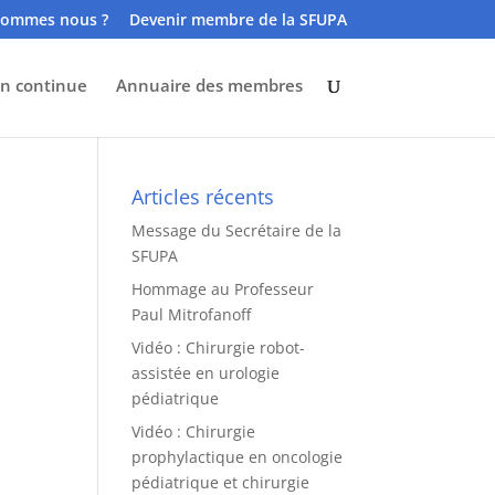
sommes nous ?
Devenir membre de la SFUPA
n continue
Annuaire des membres
Articles récents
Message du Secrétaire de la
SFUPA
Hommage au Professeur
Paul Mitrofanoff
Vidéo : Chirurgie robot-
assistée en urologie
pédiatrique
Vidéo : Chirurgie
prophylactique en oncologie
pédiatrique et chirurgie